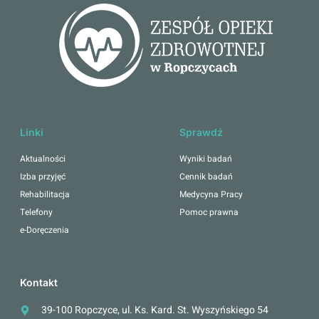
Linki
Sprawdź
Aktualności
Wyniki badań
Izba przyjęć
Cennik badań
Rehabilitacja
Medycyna Pracy
Telefony
Pomoc prawna
e-Doręczenia
Kontakt
39-100 Ropczyce, ul. Ks. Kard. St. Wyszyńskiego 54