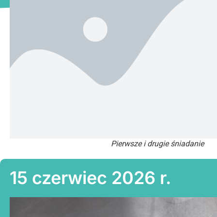
Pierwsze i drugie śniadanie
15 czerwiec 2026 r.