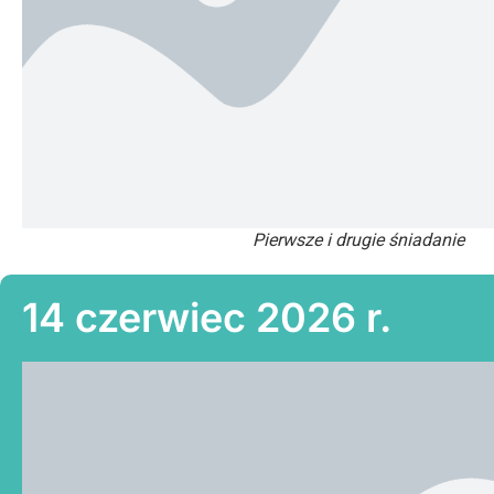
Pierwsze i drugie śniadanie
14 czerwiec 2026 r.