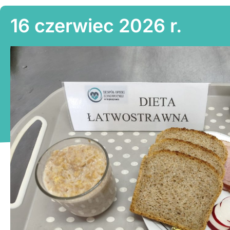
16 czerwiec 2026 r.