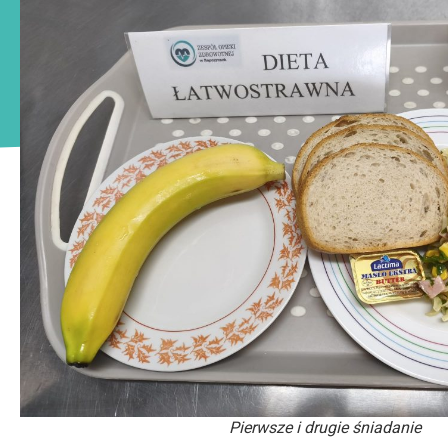
Pierwsze i drugie śniadanie